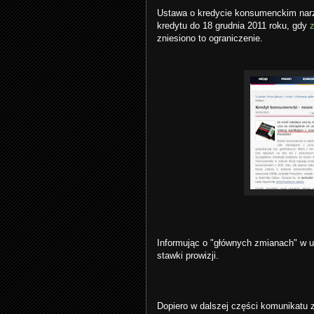
Ustawa o kredycie konsumenckim nar
kredytu do 18 grudnia 2011 roku, gdy
zniesiono to ograniczenie.
Informując o "głównych zmianach" w u
stawki prowizji.
Dopiero w dalszej części komunikatu 