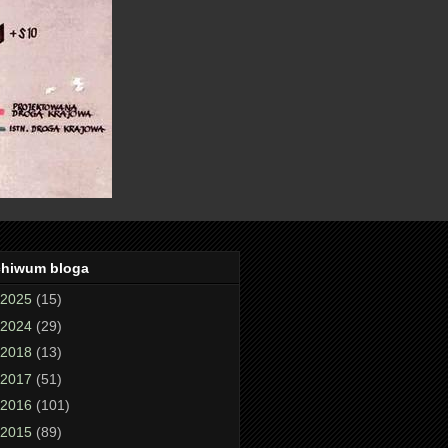
chiwum bloga
2025
(15)
2024
(29)
2018
(13)
2017
(51)
2016
(101)
2015
(89)