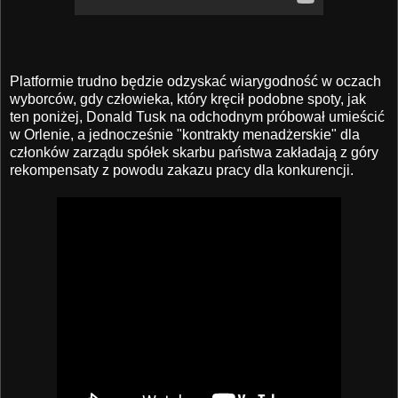
Platformie trudno będzie odzyskać wiarygodność w oczach
wyborców, gdy człowieka, który kręcił podobne spoty, jak
ten poniżej, Donald Tusk na odchodnym próbował umieścić
w Orlenie, a jednocześnie "kontrakty menadżerskie" dla
członków zarządu spółek skarbu państwa zakładają z góry
rekompensaty z powodu zakazu pracy dla konkurencji.