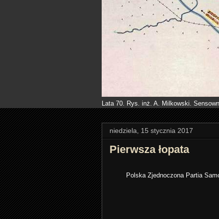
Lata 70. Rys. inż. A. Milkowski. Sensown
niedziela, 15 stycznia 2017
Pierwsza łopata
Polska Zjednoczona Partia Samo