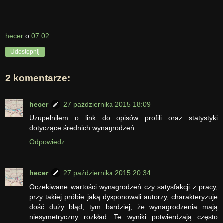
hecer
o
07:02
Udostępnij
2 komentarze:
hecer
27 października 2015 18:09
Uzupełniłem o link do opisów profili oraz statystyki
dotyczące średnich wynagrodzeń.
Odpowiedz
hecer
27 października 2015 20:34
Oczekiwane wartości wynagrodzeń czy satysfakcji z pracy,
przy takiej próbie jaką dysponowali autorzy, charakteryzuje
dość duży błąd, tym bardziej, że wynagrodzenia mają
niesymetryczny rozkład. Te wyniki potwierdzają często