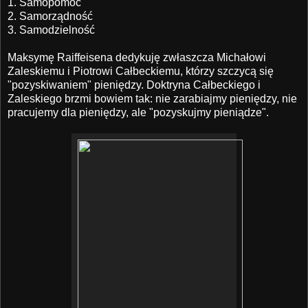
1. Samopomoc
2. Samorządność
3. Samodzielność
Maksymę Raiffeisena dedykuję zwłaszcza Michałowi
Zaleskiemu i Piotrowi Całbeckiemu, którzy szczycą się
"pozyskiwaniem" pieniędzy. Doktryna Całbeckiego i
Zaleskiego brzmi bowiem tak: nie zarabiajmy pieniędzy, nie
pracujemy dla pieniędzy, ale "pozyskujmy pieniądze".